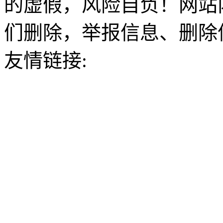
的虚假，风险自负！网站
们删除，举报信息、删除
友情链接: